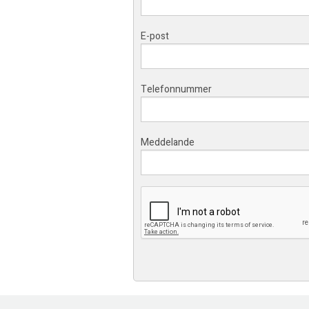
E-post
Telefonnummer
Meddelande